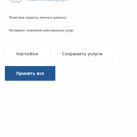
Политика защиты личных данных
Регламент оказания электронных услуг
Настойки
Сохранить услуги
Принять все