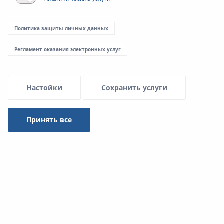
Политика защиты личных данных
Регламент оказания электронных услуг
Настойки
Сохранить услуги
Принять все