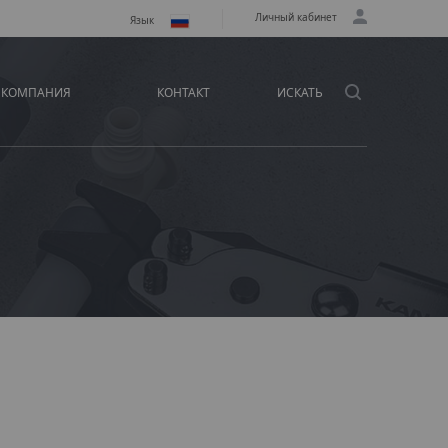
Личный кабинет
Язык
КОМПАНИЯ
КОНТАКТ
ИСКАТЬ