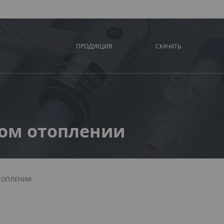
ПРОДУКЦИЯ
СКАЧАТЬ
ном отоплении
ТОПЛЕНИИ