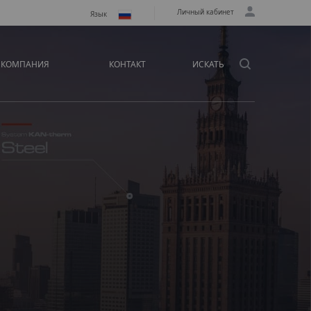
Личный кабинет
Язык
КОМПАНИЯ
КОНТАКТ
ИСКАТЬ