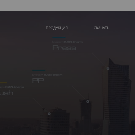
ПРОДУКЦИЯ
СКАЧАТЬ